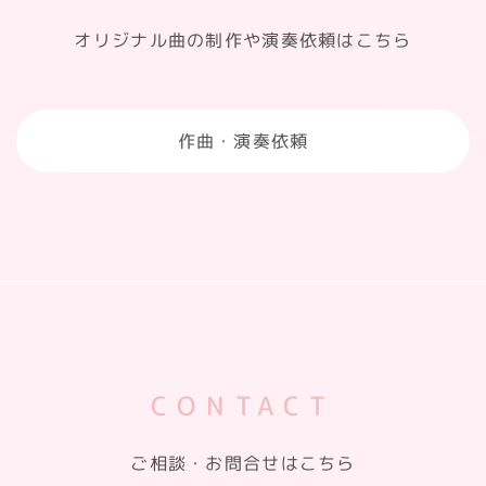
オリジナル曲の制作や演奏依頼はこちら
作曲・演奏依頼
CONTACT
ご相談・お問合せはこちら