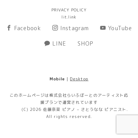
PRIVACY POLICY
lit.link
Facebook
Instagram
YouTube
LINE
SHOP
Mobile
|
Desktop
このホームページは株式会社らいふぼーとのアーティスト応
援プランで運営されています
(C) 2026
佐藤奈菜 ピアノ – さとうなな ピアニスト
.
All rights reserved.