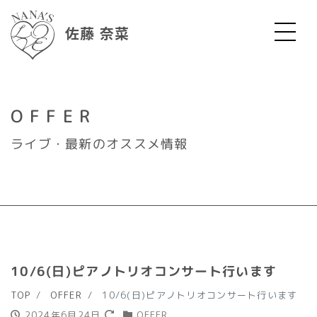
佐藤 奈菜
OFFER
ライブ・最新のオススメ情報
10/6(日)ピアノトリオコンサート行います
TOP
OFFER
10/6(日)ピアノトリオコンサート行います
2024年6月24日
OFFER