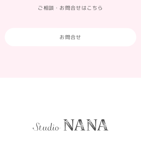
ご相談・お問合せはこちら
お問合せ