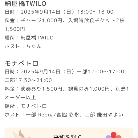
納屋橋TWILO
日時：2025年9月14日（日）13:00～18:00
料金：チャージ1,000円、入場時飲食チケット2枚
1,500円
場所：納屋橋TWILO
ホスト：ちゃん
モナペトロ
日時：2025年9月14日（日）一部12:00～17:00、
二部17:30～21:00
料金：演奏あり1,500円、観覧のみ1,000円、別途1
オーダー以上
場所：モナペトロ
ホスト：一部 Reona/宮脇 彩永、二部 鎌田やよい