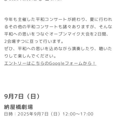
今年も主催した平和コンサートが終わり、夏に行われ
るその他の平和コンサートも諸々ありますが、そんな
平和への思いをつなぐオープンマイク大会を2日間、
2会場ずつに亘って行います。
ぜひ、平和への思いを込めながら演奏したり、聴いた
りして楽しんでください。
エントリーはこちらのGoogleフォームから！
9月7日（日）
納屋橋劇場
日時：2025年9月7日（日）12:00～17:00