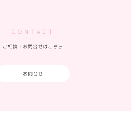
CONTACT
ご相談・お問合せはこちら
お問合せ