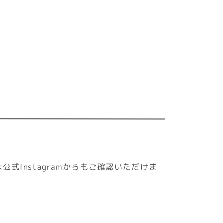
Instagramからもご確認いただけま