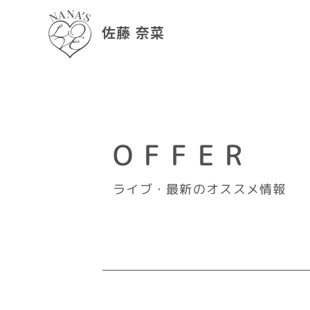
佐藤 奈菜
OFFER
ライブ・最新のオススメ情報