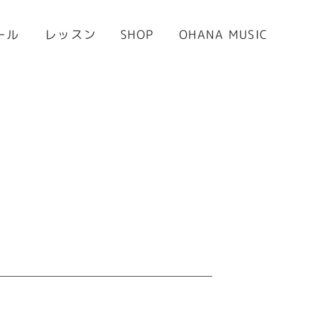
OHANA MUSIC
ール
レッスン
SHOP