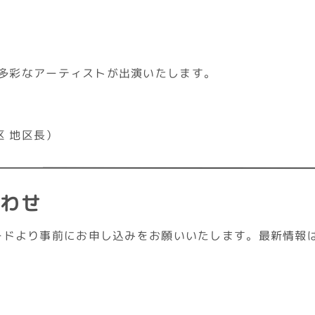
）
、多彩なアーティストが出演いたします。
区 地区長）
合わせ
ドより事前にお申し込みをお願いいたします。最新情報は公式