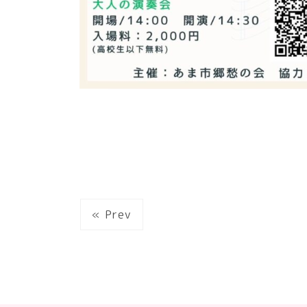
« Prev