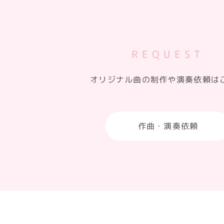
REQUEST
オリジナル曲の制作や演奏依頼は
作曲・演奏依頼