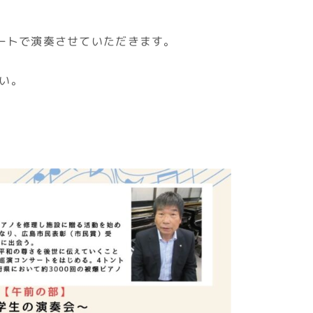
ートで演奏させていただきます。
い。