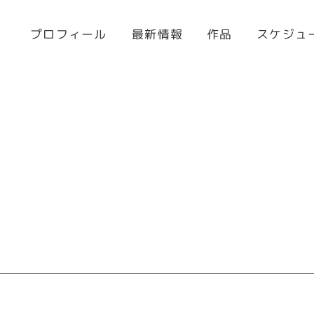
プロフィール
スケジュ
最新情報
作品