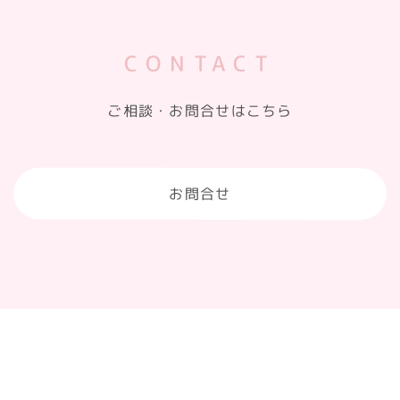
CONTACT
ご相談・お問合せはこちら
お問合せ