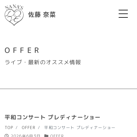
佐藤 奈菜
OFFER
ライブ・最新のオススメ情報
平和コンサート プレディナーショー
TOP
OFFER
平和コンサート プレディナーショー
2026年6月3日
OFFER