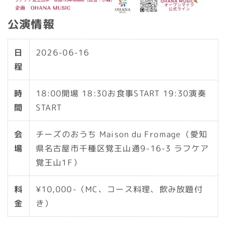
公演情報
日
2026-06-16
程
時
18:00開場 18:30お食事START 19:30演奏
間
START
会
チーズのおうち Maison du Fromage（愛知
場
県名古屋市千種区覚王山通9-16-3 ラフケア
覚王山1F）
料
¥10,000-（MC、コース料理、飲み放題付
金
き）