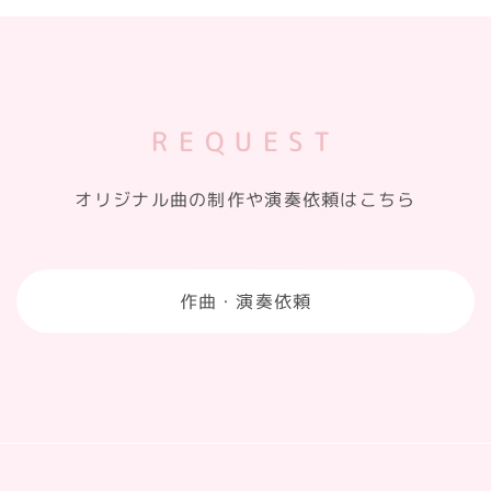
REQUEST
オリジナル曲の制作や演奏依頼はこちら
作曲・演奏依頼