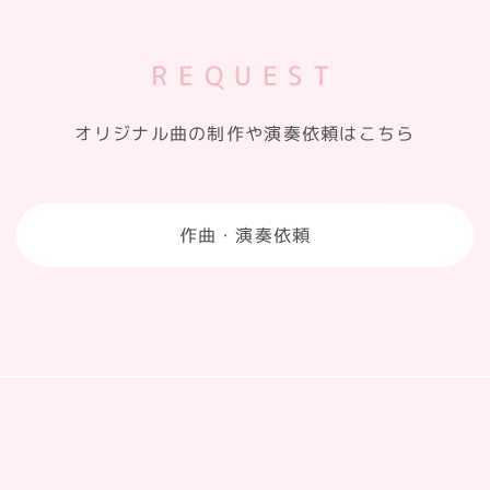
REQUEST
オリジナル曲の制作や演奏依頼はこちら
作曲・演奏依頼