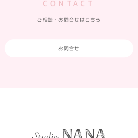
CONTACT
ご相談・お問合せはこちら
お問合せ