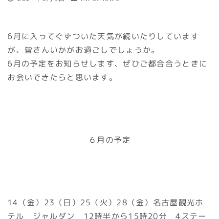
6月に入ってぐずついた天気が続いたりしています
が、皆さんいかがお過ごしでしょうか。
6月の予定をお知らせします、ぜひご都合合うときに
お会いできたらと思います。
６月の予定
14（金）23（日）25（火）28（金）名古屋観光ホ
テル ジャルダン 12時半から15時20分 4ステー