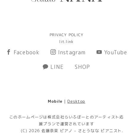
PRIVACY POLICY
lit.link
Facebook
Instagram
YouTube
LINE
SHOP
Mobile
|
Desktop
このホームページは株式会社らいふぼーとのアーティスト応
援プランで運営されています
(C) 2026
佐藤奈菜 ピアノ – さとうなな ピアニスト
.