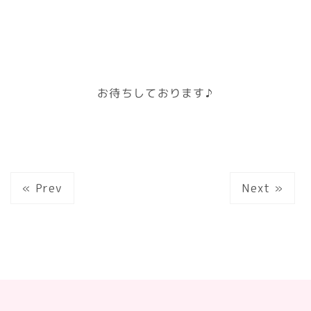
お待ちしております♪
« Prev
Next »