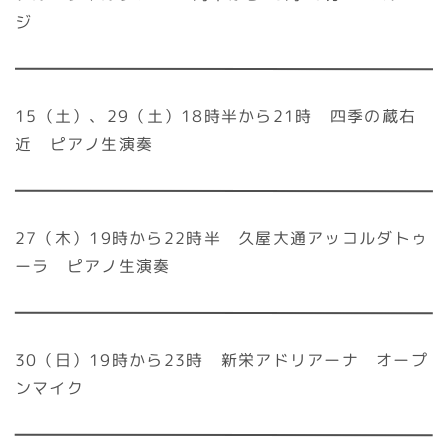
ジ
15（土）、29（土）18時半から21時 四季の蔵右
近 ピアノ生演奏
27（木）19時から22時半 久屋大通アッコルダトゥ
ーラ ピアノ生演奏
30（日）19時から23時 新栄アドリアーナ オープ
ンマイク