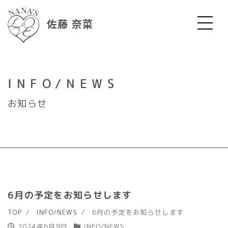
佐藤 奈菜
INFO/NEWS
お知らせ
6月の予定をお知らせします
TOP
INFO/NEWS
6月の予定をお知らせします
2024年6月9日
INFO/NEWS