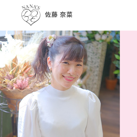
佐藤 奈菜