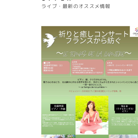
ライブ・最新のオススメ情報