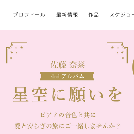
プロフィール
スケジュ
最新情報
作品