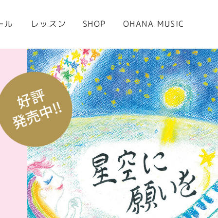
OHANA MUSIC
ール
レッスン
SHOP