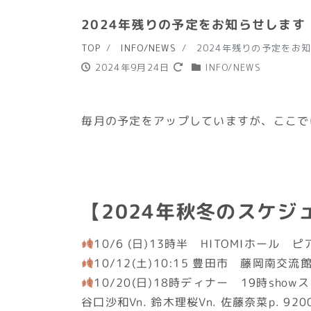
2024年残りの予定をお知らせします
TOP
INFO/NEWS
2024年残りの予定をお
2024年9月24日
INFO/NEWS
毎月の予定をアップしていますが、ここで
【2024年秋冬のスケジ
10/6 (日)13時半 HITOMIホール 
10/12(土)10:15 豊田市 藤岡南
10/20(日)18時ディナー 19時s
谷口沙和Vn. 鈴木理桜Vn. 佐藤奈菜p.