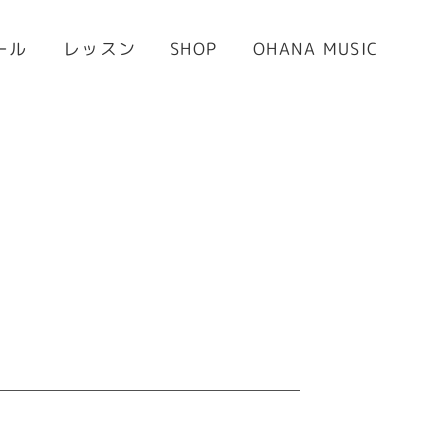
OHANA MUSIC
ール
レッスン
SHOP