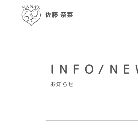
佐藤 奈菜
INFO/NE
お知らせ