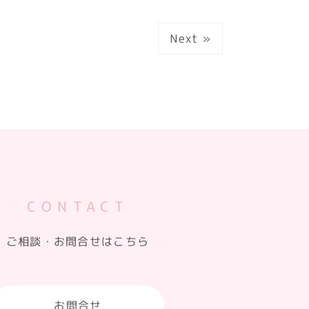
Next »
CONTACT
ご相談・お問合せはこちら
お問合せ