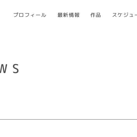
プロフィール
スケジュ
最新情報
作品
WS