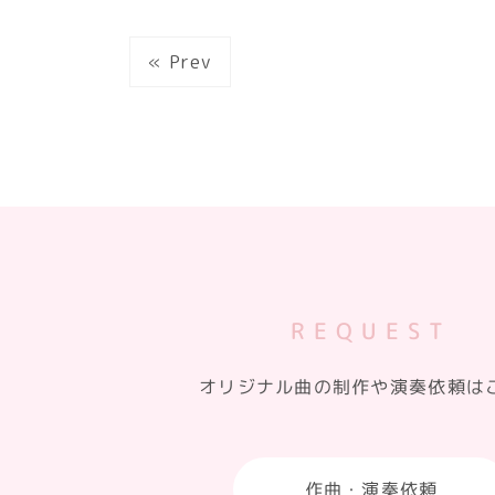
« Prev
REQUEST
オリジナル曲の制作や演奏依頼は
作曲・演奏依頼