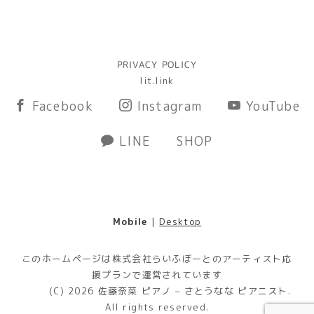
PRIVACY POLICY
lit.link
Facebook
Instagram
YouTube
LINE
SHOP
Mobile
|
Desktop
このホームページは株式会社らいふぼーとのアーティスト応
援プランで運営されています
(C) 2026
佐藤奈菜 ピアノ – さとうなな ピアニスト
.
All rights reserved.