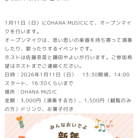
1月11日（日）にOHANA MUSICにて、オープンマイ
クを行います。
オープンマイクは、思い思いの楽器を持ち寄って演奏
したり、歌ったりするイベントです。
ホストは佐藤奈菜と鎌田やよいが行います。ご参加希
望はホストまでご連絡ください。
日時：2026年1月11日（日） 13:30開場、14:00
スタート、16:30くらいまで
場所：OHANA MUSIC
金額：3,000円（演奏する方）、1,500円（観覧のみ
の方）ドリンク、お菓子付き