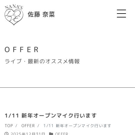
佐藤 奈菜
OFFER
ライブ・最新のオススメ情報
1/11 新年オープンマイク行います
TOP
OFFER
1/11 新年オープンマイク行います
2025年12月31日
OFFER