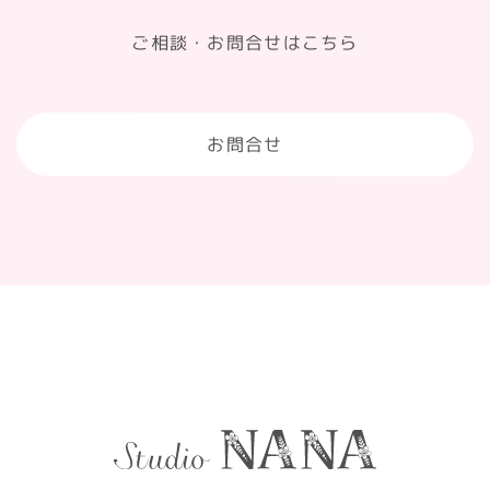
ご相談・お問合せはこちら
お問合せ