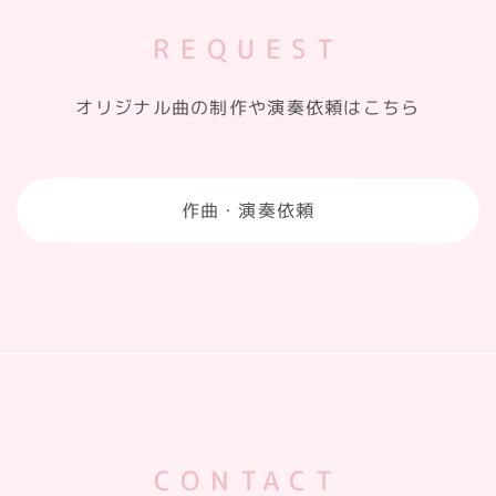
REQUEST
オリジナル曲の制作や演奏依頼はこちら
作曲・演奏依頼
CONTACT