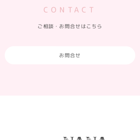
CONTACT
ご相談・お問合せはこちら
お問合せ