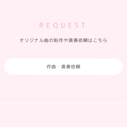
REQUEST
オリジナル曲の制作や演奏依頼はこちら
作曲・演奏依頼