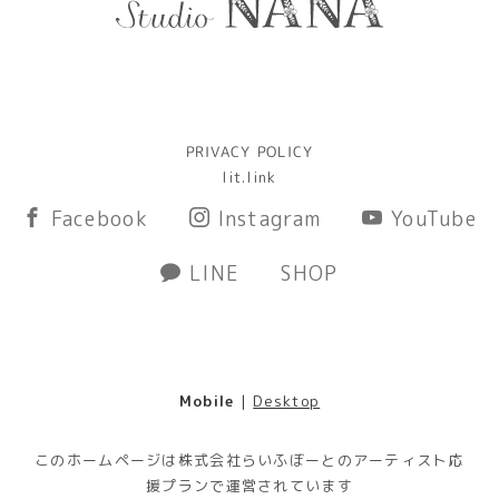
PRIVACY POLICY
lit.link
Facebook
Instagram
YouTube
LINE
SHOP
Mobile
|
Desktop
このホームページは株式会社らいふぼーとのアーティスト応
援プランで運営されています