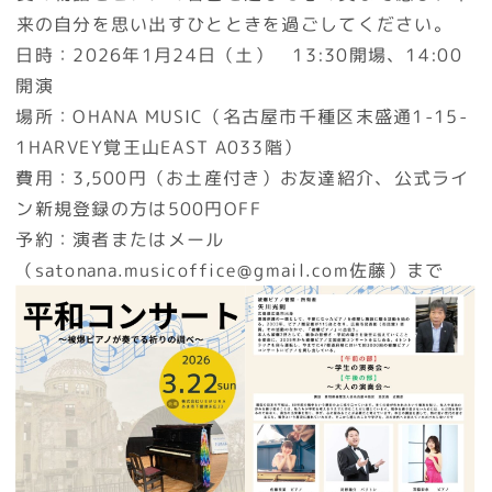
来の自分を思い出すひとときを過ごしてください。
日時：2026年1月24日（土） 13:30開場、14:00
開演
場所：OHANA MUSIC（名古屋市千種区末盛通1-15-
1HARVEY覚王山EAST A033階）
費用：3,500円（お土産付き）お友達紹介、公式ライ
ン新規登録の方は500円OFF
予約：演者またはメール
（satonana.musicoffice@gmail.com佐藤）まで