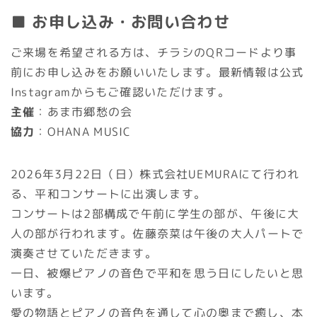
■ お申し込み・お問い合わせ
ご来場を希望される方は、チラシのQRコードより事
前にお申し込みをお願いいたします。最新情報は公式
Instagramからもご確認いただけます。
主催
：あま市郷愁の会
協力
：OHANA MUSIC
2026年3月22日（日）株式会社UEMURAにて行われ
る、平和コンサートに出演します。
コンサートは2部構成で午前に学生の部が、午後に大
人の部が行われます。佐藤奈菜は午後の大人パートで
演奏させていただきます。
一日、被爆ピアノの音色で平和を思う日にしたいと思
います。
愛の物語とピアノの音色を通して心の奥まで癒し、本