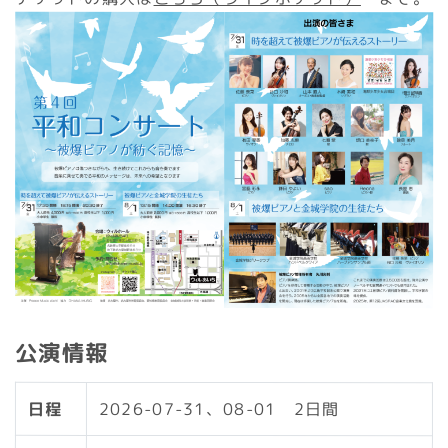
公演情報
日程
2026-07-31、08-01 2日間