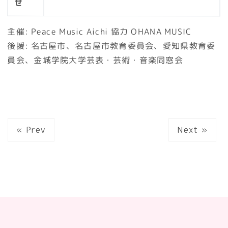
せ
主催: Peace Music Aichi 協力 OHANA MUSIC
後援: 名古屋市、名古屋市教育委員会、愛知県教育委
員会、金城学院大学芸表・芸術・音楽同窓会
« Prev
Next »