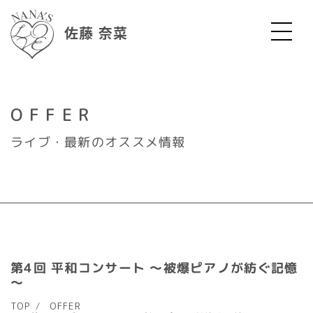
佐藤 奈菜
OFFER
ライブ・最新のオススメ情報
第4回 平和コンサート ～被爆ピアノが紡ぐ記憶
～
TOP
OFFER