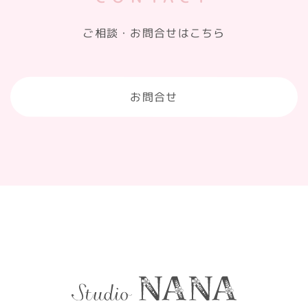
ご相談・お問合せはこちら
お問合せ