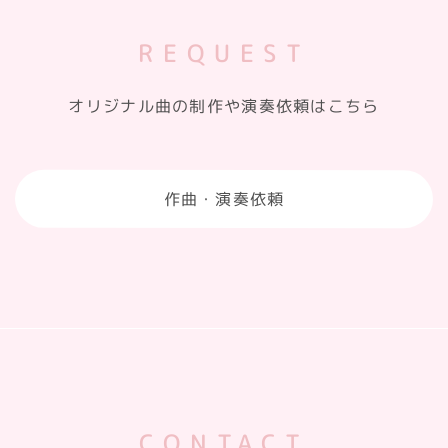
REQUEST
オリジナル曲の制作や演奏依頼はこちら
作曲・演奏依頼
CONTACT