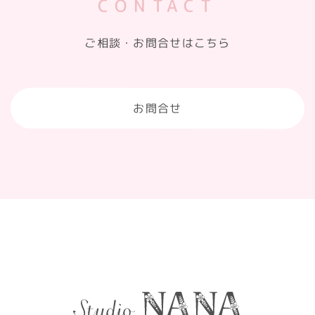
CONTACT
ご相談・お問合せはこちら
お問合せ