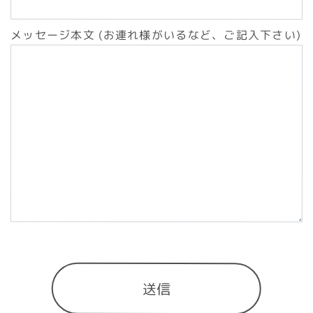
メッセージ本文 (お連れ様がいるなど、ご記入下さい)