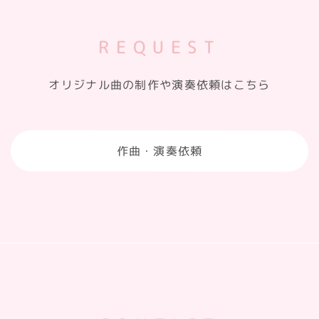
REQUEST
オリジナル曲の制作や演奏依頼はこちら
作曲・演奏依頼