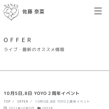
佐藤 奈菜
OFFER
ライブ・最新のオススメ情報
10月5日,8日 YOYO２周年イベント
TOP
OFFER
10月5日,8日 YOYO２周年イベント
2022年10月5日
OFFER