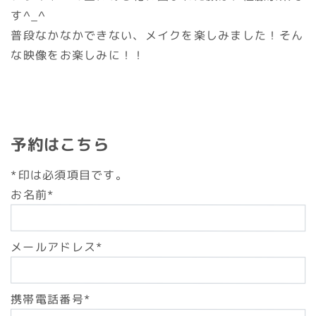
す^_^
普段なかなかできない、メイクを楽しみました！そん
な映像をお楽しみに！！
予約はこちら
*印は必須項目です。
お名前*
メールアドレス*
携帯電話番号*