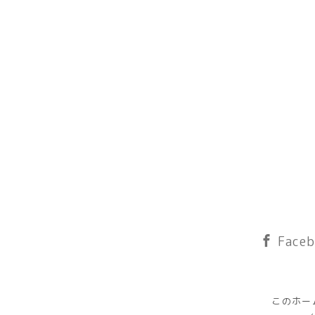
Faceb
このホー