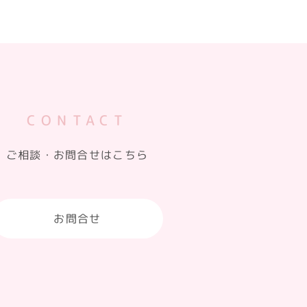
CONTACT
ご相談・お問合せはこちら
お問合せ