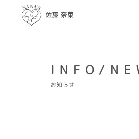
佐藤 奈菜
INFO/NE
お知らせ