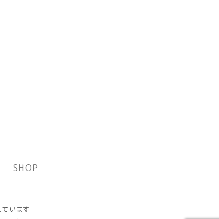
SHOP
れています