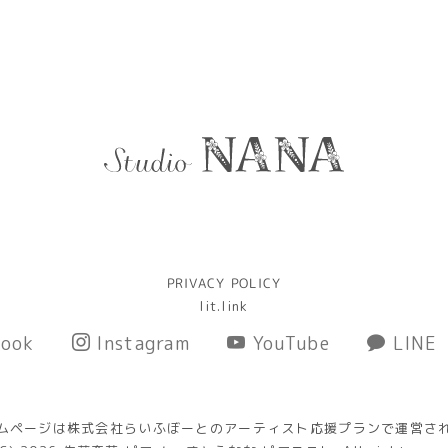
PRIVACY POLICY
lit.link
ook
Instagram
YouTube
LINE
ムページは株式会社らいふぼーとのアーティスト応援プランで運営さ