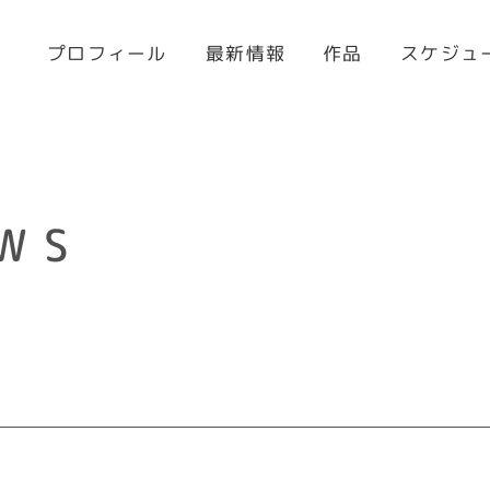
プロフィール
スケジュ
最新情報
作品
WS