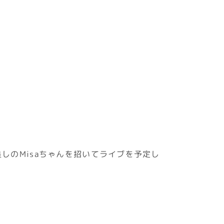
しのMisaちゃんを招いてライブを予定し