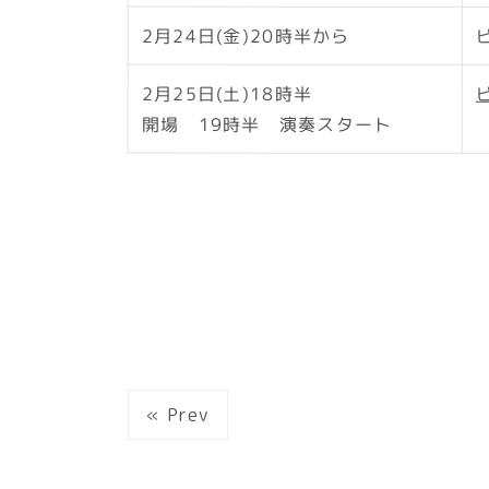
2月24日(金)20時半から
2月25日(土)18時半
開場 19時半 演奏スタート
« Prev