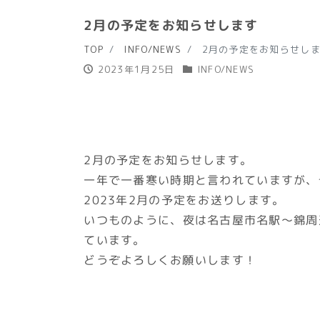
2月の予定をお知らせします
TOP
INFO/NEWS
2月の予定をお知らせし
2023年1月25日
INFO/NEWS
2月の予定をお知らせします。
一年で一番寒い時期と言われていますが、
2023年2月の予定をお送りします。
いつものように、夜は名古屋市名駅～錦周
ています。
どうぞよろしくお願いします！