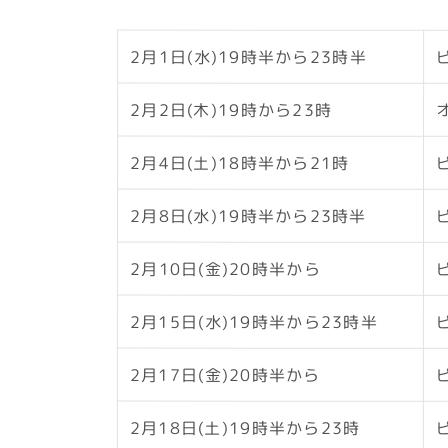
2月1日(水)19時半から23時半
2月2日(木)19時から23時
2月4日(土)18時半から21時
2月8日(水)19時半から23時半
2月10日(金)20時半から
2月15日(水)19時半から23時半
2月17日(金)20時半から
2月18日(土)19時半から23時