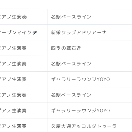
ピアノ生演奏
名駅ベースライン
オープンマイク
新栄クラブアドリアーナ
ピアノ生演奏
四季の蔵右近
ピアノ生演奏
名駅ベースライン
ピアノ生演奏
ギャラリーラウンジYOYO
ピアノ生演奏
名駅ベースライン
ピアノ生演奏
ギャラリーラウンジYOYO
ピアノ生演奏
久屋大通アッコルダトゥーラ