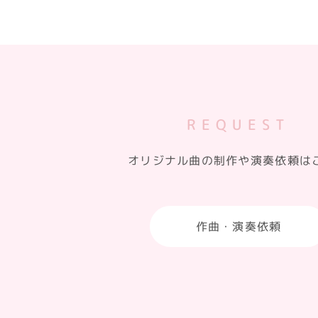
REQUEST
オリジナル曲の制作や演奏依頼は
作曲・演奏依頼