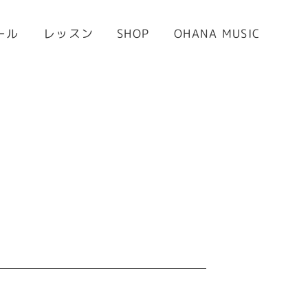
OHANA MUSIC
ール
レッスン
SHOP