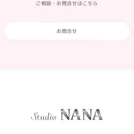
ご相談・お問合せはこちら
お問合せ