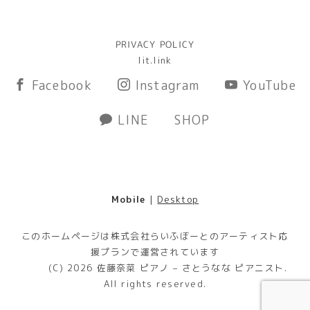
PRIVACY POLICY
lit.link
Facebook
Instagram
YouTube
LINE
SHOP
Mobile
|
Desktop
このホームページは株式会社らいふぼーとのアーティスト応
援プランで運営されています
(C) 2026
佐藤奈菜 ピアノ – さとうなな ピアニスト
.
All rights reserved.