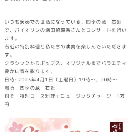
いつも演奏でお世話になっている、四季の蔵 右近
で、バイオリンの増田留璃香さんとコンサートを行い
ます。
右近の特別料理と私たちの演奏を楽しんでいただきま
す。
クラシックからポップス、オリジナルまでバラエティ
豊かに春を彩ります。
日時: 2023年4月1日（土曜日）19時〜、20時〜
場所 四季の蔵 右近
料金 特別コース料理＋ミュージックチャージ 1万
円