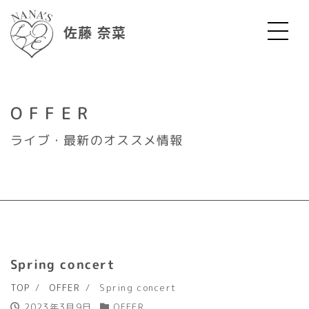
佐藤 奈菜
OFFER
ライブ・最新のオススメ情報
Spring concert
TOP
OFFER
Spring concert
2023年3月9日
OFFER