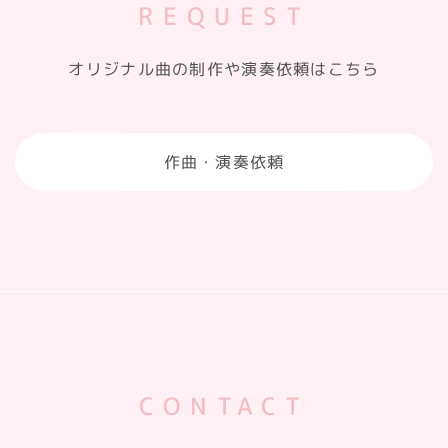
REQUEST
オリジナル曲の制作や演奏依頼はこちら
作曲・演奏依頼
CONTACT